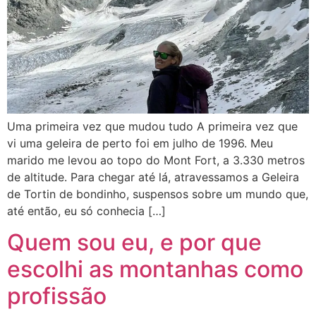
Uma primeira vez que mudou tudo A primeira vez que
vi uma geleira de perto foi em julho de 1996. Meu
marido me levou ao topo do Mont Fort, a 3.330 metros
de altitude. Para chegar até lá, atravessamos a Geleira
de Tortin de bondinho, suspensos sobre um mundo que,
até então, eu só conhecia […]
Quem sou eu, e por que
escolhi as montanhas como
profissão