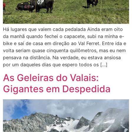
Há lugares que valem cada pedalada Ainda eram oito
da manhã quando fechei o capacete, subi na minha e-
bike e saí de casa em direção ao Val Ferret. Entre ida e
volta seriam quase cinquenta quilômetros, mas eu nem
pensava na distância. Na verdade, eu estava ansiosa
por um daqueles dias que espero todos os […]
As Geleiras do Valais:
Gigantes em Despedida