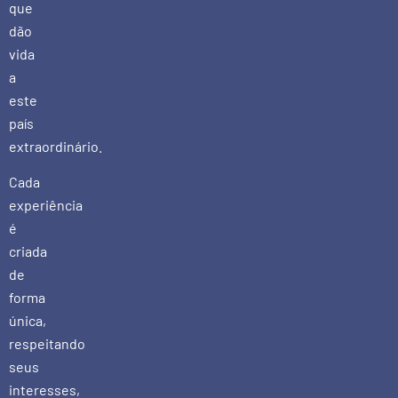
que
dão
vida
a
este
país
extraordinário.
Cada
experiência
é
criada
de
forma
única,
respeitando
seus
interesses,