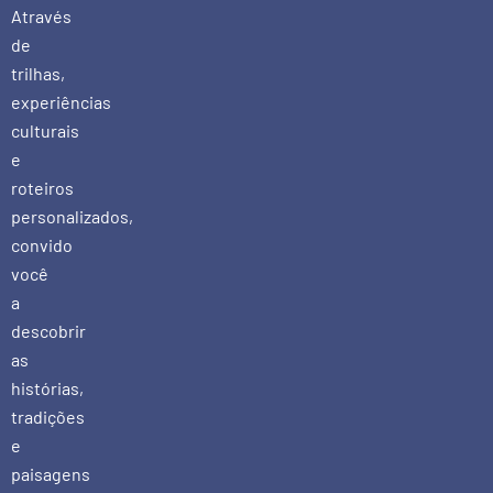
Através
de
trilhas,
experiências
culturais
e
roteiros
personalizados,
convido
você
a
descobrir
as
histórias,
tradições
e
paisagens